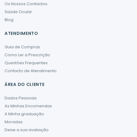
Os Nossos Contactos
Saúde Ocular
Blog
ATENDIMENTO
Guia de Compras
Como Ler a Prescrição
Questões Frequentes
Contacto de Atendimento
ÁREA DO CLIENTE
Dados Pessoais
As Minhas Encomendas
A Minha graduação
Moradas
Deixe a sua avaliação