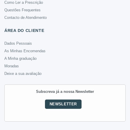
Como Ler a Prescrição
Questões Frequentes
Contacto de Atendimento
ÁREA DO CLIENTE
Dados Pessoais
As Minhas Encomendas
A Minha graduação
Moradas
Deixe a sua avaliação
Subscreva já a nossa Newsletter
NEWSLETTER