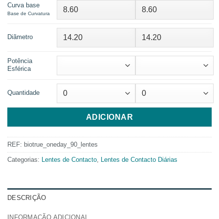
Curva base
Base de Curvatura
Diãmetro
Potência
Esférica
Quantidade
ADICIONAR
REF:
biotrue_oneday_90_lentes
Categorias:
Lentes de Contacto
,
Lentes de Contacto Diárias
DESCRIÇÃO
INFORMAÇÃO ADICIONAL