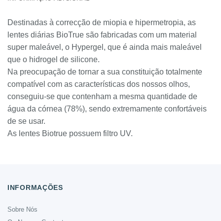
Destinadas à correcção de miopia e hipermetropia, as
lentes diárias BioTrue são fabricadas com um material
super maleável, o Hypergel, que é ainda mais maleável
que o hidrogel de silicone.
Na preocupação de tornar a sua constituição totalmente
compatível com as características dos nossos olhos,
conseguiu-se que contenham a mesma quantidade de
água da córnea (78%), sendo extremamente confortáveis
de se usar.
As lentes Biotrue possuem filtro UV.
INFORMAÇÕES
Sobre Nós