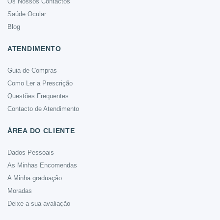
Os Nossos Contactos
Saúde Ocular
Blog
ATENDIMENTO
Guia de Compras
Como Ler a Prescrição
Questões Frequentes
Contacto de Atendimento
ÁREA DO CLIENTE
Dados Pessoais
As Minhas Encomendas
A Minha graduação
Moradas
Deixe a sua avaliação