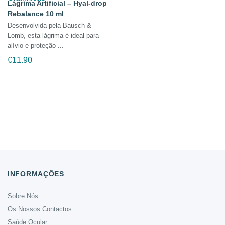
Lágrima Artificial – Hyal-drop
Rebalance 10 ml
Desenvolvida pela Bausch &
Lomb, esta lágrima é ideal para
alívio e proteção ...
€
11.90
INFORMAÇÕES
Sobre Nós
Os Nossos Contactos
Saúde Ocular