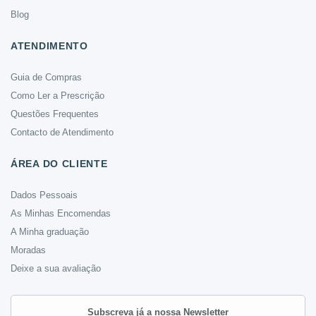
Blog
ATENDIMENTO
Guia de Compras
Como Ler a Prescrição
Questões Frequentes
Contacto de Atendimento
ÁREA DO CLIENTE
Dados Pessoais
As Minhas Encomendas
A Minha graduação
Moradas
Deixe a sua avaliação
Subscreva já a nossa Newsletter