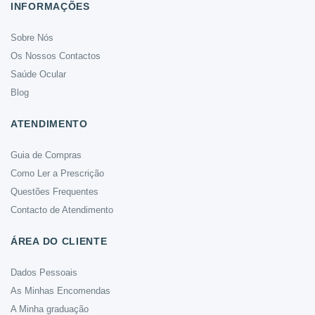
INFORMAÇÕES
Sobre Nós
Os Nossos Contactos
Saúde Ocular
Blog
ATENDIMENTO
Guia de Compras
Como Ler a Prescrição
Questões Frequentes
Contacto de Atendimento
ÁREA DO CLIENTE
Dados Pessoais
As Minhas Encomendas
A Minha graduação