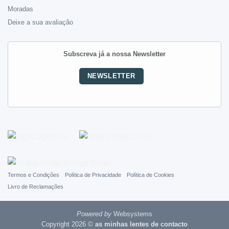
Moradas
Deixe a sua avaliação
Subscreva já a nossa Newsletter
NEWSLETTER
Termos e Condições
Política de Privacidade
Política de Cookies
Livro de Reclamações
Powered by
Websystems
Copyright 2026 ©
as minhas lentes de contacto