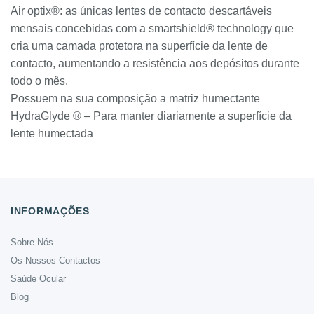
Air optix®: as únicas lentes de contacto descartáveis
mensais concebidas com a smartshield® technology que
cria uma camada protetora na superfície da lente de
contacto, aumentando a resistência aos depósitos durante
todo o mês.
Possuem na sua composição a matriz humectante
HydraGlyde ® – Para manter diariamente a superfície da
lente humectada
INFORMAÇÕES
Sobre Nós
Os Nossos Contactos
Saúde Ocular
Blog