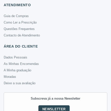
ATENDIMENTO
Guia de Compras
Como Ler a Prescrição
Questões Frequentes
Contacto de Atendimento
ÁREA DO CLIENTE
Dados Pessoais
As Minhas Encomendas
A Minha graduação
Moradas
Deixe a sua avaliação
Subscreva já a nossa Newsletter
NEWSLETTER