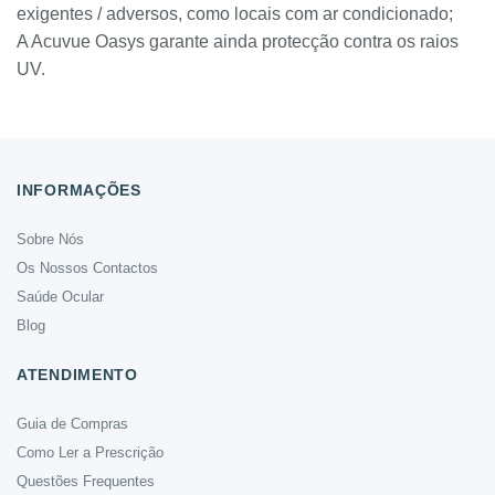
exigentes / adversos, como locais com ar condicionado;
A Acuvue Oasys garante ainda protecção contra os raios
UV.
INFORMAÇÕES
Sobre Nós
Os Nossos Contactos
Saúde Ocular
Blog
ATENDIMENTO
Guia de Compras
Como Ler a Prescrição
Questões Frequentes