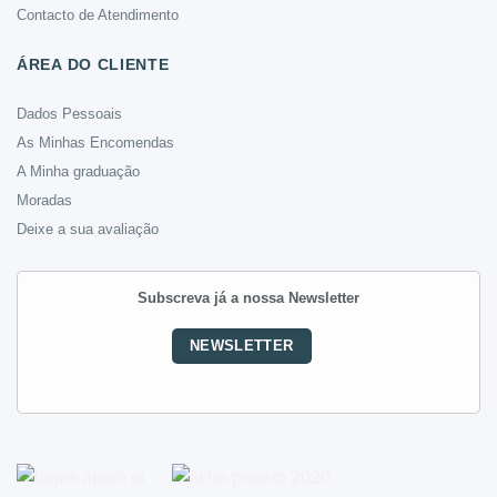
Contacto de Atendimento
ÁREA DO CLIENTE
Dados Pessoais
As Minhas Encomendas
A Minha graduação
Moradas
Deixe a sua avaliação
Subscreva já a nossa Newsletter
NEWSLETTER