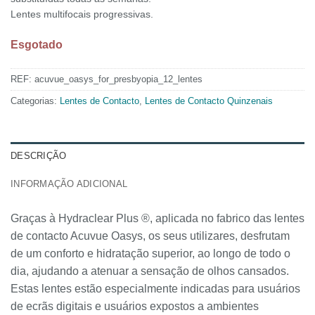
Lentes multifocais progressivas.
Esgotado
REF:
acuvue_oasys_for_presbyopia_12_lentes
Categorias:
Lentes de Contacto
,
Lentes de Contacto Quinzenais
DESCRIÇÃO
INFORMAÇÃO ADICIONAL
Graças à Hydraclear Plus ®, aplicada no fabrico das lentes
de contacto Acuvue Oasys, os seus utilizares, desfrutam
de um conforto e hidratação superior, ao longo de todo o
dia, ajudando a atenuar a sensação de olhos cansados.
Estas lentes estão especialmente indicadas para usuários
de ecrãs digitais e usuários expostos a ambientes