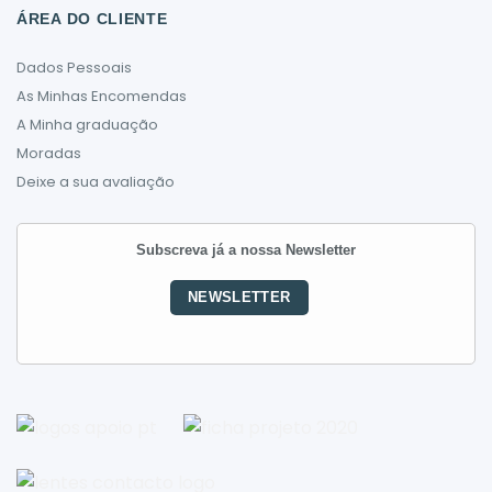
ÁREA DO CLIENTE
Dados Pessoais
As Minhas Encomendas
A Minha graduação
Moradas
Deixe a sua avaliação
Subscreva já a nossa Newsletter
NEWSLETTER