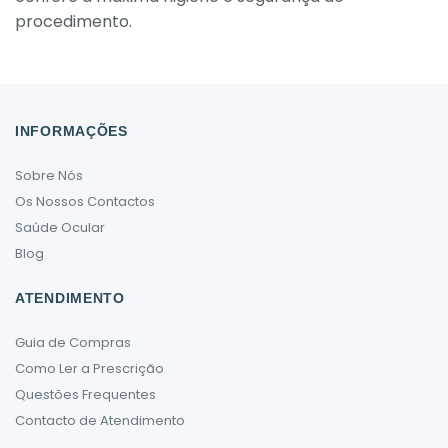
procedimento.
INFORMAÇÕES
Sobre Nós
Os Nossos Contactos
Saúde Ocular
Blog
ATENDIMENTO
Guia de Compras
Como Ler a Prescrição
Questões Frequentes
Contacto de Atendimento