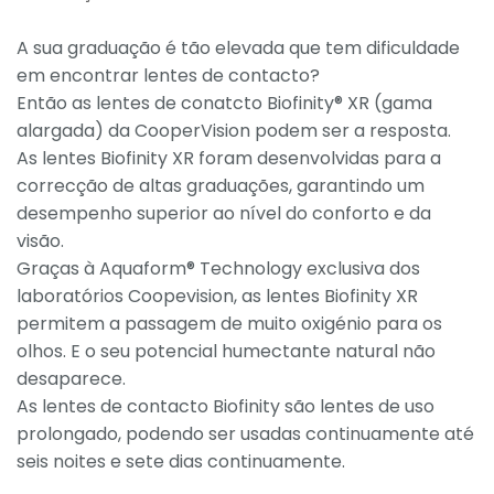
A sua graduação é tão elevada que tem dificuldade
em encontrar lentes de contacto?
Então as lentes de conatcto Biofinity® XR (gama
alargada) da CooperVision podem ser a resposta.
As lentes Biofinity XR foram desenvolvidas para a
correcção de altas graduações, garantindo um
desempenho superior ao nível do conforto e da
visão.
Graças à Aquaform® Technology exclusiva dos
laboratórios Coopevision, as lentes Biofinity XR
permitem a passagem de muito oxigénio para os
olhos. E o seu potencial humectante natural não
desaparece.
As lentes de contacto Biofinity são lentes de uso
prolongado, podendo ser usadas continuamente até
seis noites e sete dias continuamente.