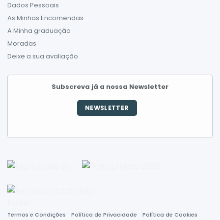
Dados Pessoais
As Minhas Encomendas
A Minha graduação
Moradas
Deixe a sua avaliação
Subscreva já a nossa Newsletter
NEWSLETTER
Termos e Condições
Política de Privacidade
Política de Cookies