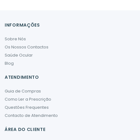
INFORMAÇÕES
Sobre Nós
Os Nossos Contactos
Saúde Ocular
Blog
ATENDIMENTO
Guia de Compras
Como Ler a Prescrição
Questões Frequentes
Contacto de Atendimento
ÁREA DO CLIENTE