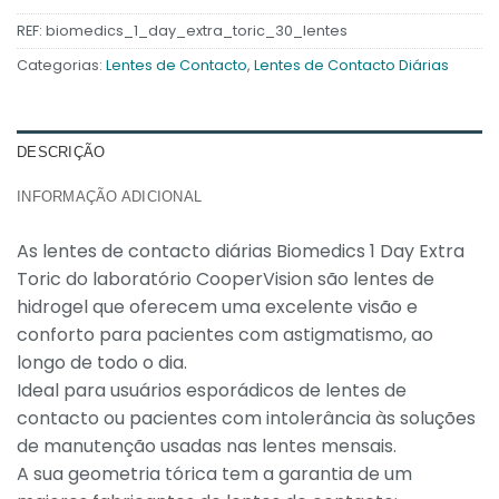
REF:
biomedics_1_day_extra_toric_30_lentes
Categorias:
Lentes de Contacto
,
Lentes de Contacto Diárias
DESCRIÇÃO
INFORMAÇÃO ADICIONAL
As lentes de contacto diárias Biomedics 1 Day Extra
Toric do laboratório CooperVision são lentes de
hidrogel que oferecem uma excelente visão e
conforto para pacientes com astigmatismo, ao
longo de todo o dia.
Ideal para usuários esporádicos de lentes de
contacto ou pacientes com intolerância às soluções
de manutenção usadas nas lentes mensais.
A sua geometria tórica tem a garantia de um