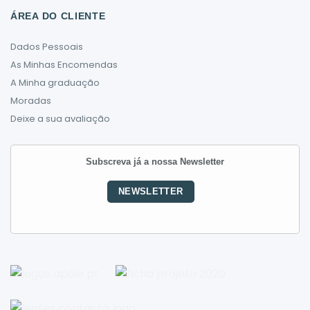
ÁREA DO CLIENTE
Dados Pessoais
As Minhas Encomendas
A Minha graduação
Moradas
Deixe a sua avaliação
Subscreva já a nossa Newsletter
NEWSLETTER