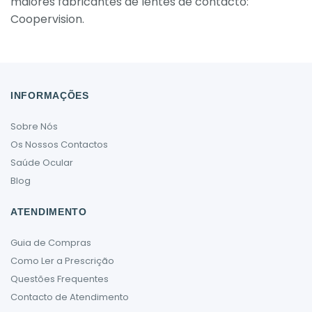
maiores fabricantes de lentes de contacto:
Coopervision.
INFORMAÇÕES
Sobre Nós
Os Nossos Contactos
Saúde Ocular
Blog
ATENDIMENTO
Guia de Compras
Como Ler a Prescrição
Questões Frequentes
Contacto de Atendimento