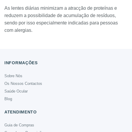
As lentes diárias minimizam a atracção de proteínas e
reduzem a possibilidade de acumulação de resíduos,
sendo por isso especialmente indicadas para pessoas
com alergias.
INFORMAÇÕES
Sobre Nós
Os Nossos Contactos
Saúde Ocular
Blog
ATENDIMENTO
Guia de Compras