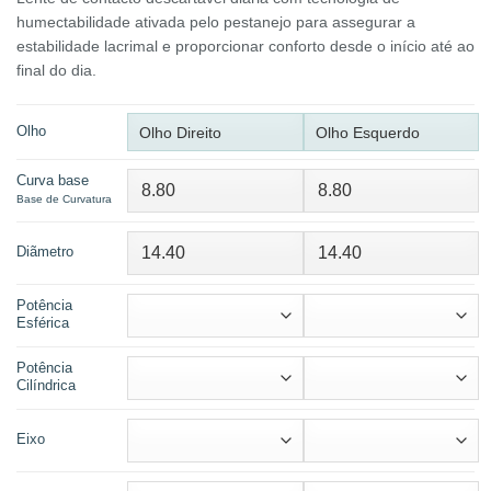
humectabilidade ativada pelo pestanejo para assegurar a
estabilidade lacrimal e proporcionar conforto desde o início até ao
final do dia.
Olho
Olho Direito
Olho Esquerdo
Curva base
Base de Curvatura
Diãmetro
Potência
Esférica
Potência
Cilíndrica
Eixo