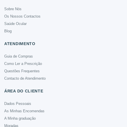
Sobre Nós
Os Nossos Contactos
Saúde Ocular
Blog
ATENDIMENTO
Guia de Compras
Como Ler a Prescrição
Questões Frequentes
Contacto de Atendimento
ÁREA DO CLIENTE
Dados Pessoais
As Minhas Encomendas
A Minha graduação
Moradas