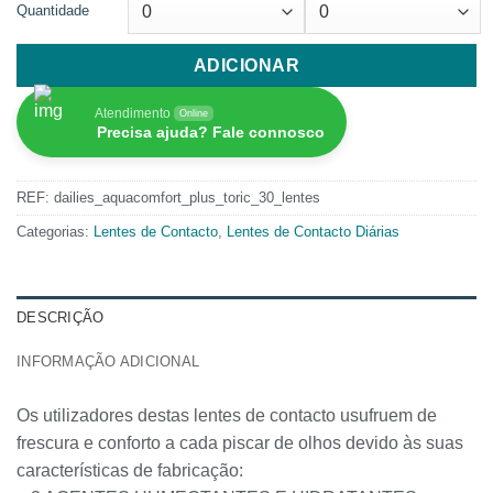
Quantidade
ADICIONAR
Atendimento
Online
Precisa ajuda? Fale connosco
REF:
dailies_aquacomfort_plus_toric_30_lentes
Categorias:
Lentes de Contacto
,
Lentes de Contacto Diárias
DESCRIÇÃO
INFORMAÇÃO ADICIONAL
Os utilizadores destas lentes de contacto usufruem de
frescura e conforto a cada piscar de olhos devido às suas
características de fabricação: