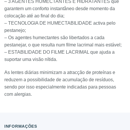
– 3 AGENTES HUMECTANTES E HIDRATANTES que
garantem um conforto instantâneo desde momento da
colocação até ao final do dia;
– TECNOLOGIA DE HUMECTABILIDADE activa pelo
pestanejo;
– Os agentes humectantes são libertados a cada
pestanejar, o que resulta num filme lacrimal mais estável;
– ESTABILIDADE DO FILME LACRIMAL que ajuda a
suportar uma visão nítida.
As lentes diárias minimizam a atracção de proteínas e
reduzem a possibilidade de acumulação de resíduos,
sendo por isso especialmente indicadas para pessoas
com alergias.
INFORMAÇÕES