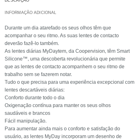
DESCRIÇÃO
INFORMAÇÃO ADICIONAL
Durante um dia atarefado os seus olhos têm que
acompanhar o seu ritmo. As suas lentes de contacto
deverão fazê-lo também.
As lentes diárias MyDaytem, da Coopervision, têm Smart
Silicone™, uma descoberta revolucionária que permite
que as lentes de contacto acompanhem o seu ritmo de
trabalho sem se fazerem notar.
Tudo o que precisa para uma experiência excepcional com
lentes descartáveis diárias:
Conforto durante todo o dia
Oxigenação contínua para manter os seus olhos
saudáveis e brancos
Fácil manipulação.
Para aumentar ainda mais o conforto e satisfação do
usuário, as lentes MyDay incorporam um desenho de