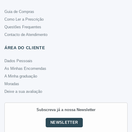
Guia de Compras
Como Ler a Prescrição
Questões Frequentes
Contacto de Atendimento
ÁREA DO CLIENTE
Dados Pessoais
As Minhas Encomendas
A Minha graduação
Moradas
Deixe a sua avaliação
Subscreva já a nossa Newsletter
NEWSLETTER