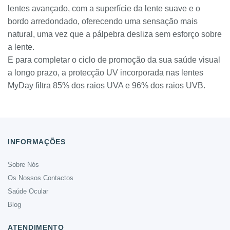
lentes avançado, com a superfície da lente suave e o
bordo arredondado, oferecendo uma sensação mais
natural, uma vez que a pálpebra desliza sem esforço sobre
a lente.
E para completar o ciclo de promoção da sua saúde visual
a longo prazo, a protecção UV incorporada nas lentes
MyDay filtra 85% dos raios UVA e 96% dos raios UVB.
INFORMAÇÕES
Sobre Nós
Os Nossos Contactos
Saúde Ocular
Blog
ATENDIMENTO