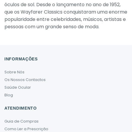
óculos de sol. Desde o lançamento no ano de 1952,
que os Wayfarer Classics conquistaram uma enorme
popularidade entre celebridades, músicos, artistas e
pessoas com um grande senso de moda.
INFORMAÇÕES
Sobre Nós
Os Nossos Contactos
Saúde Ocular
Blog
ATENDIMENTO
Guia de Compras
Como Ler a Prescrição