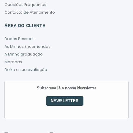
Questões Frequentes
Contacto de Atendimento
ÁREA DO CLIENTE
Dados Pessoais
As Minhas Encomendas
A Minha graduação
Moradas
Deixe a sua avaliação
Subscreva já a nossa Newsletter
NEWSLETTER