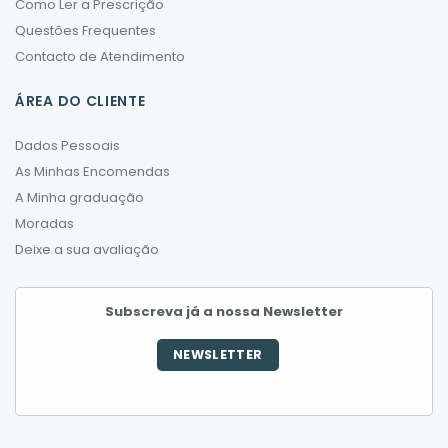
Como Ler a Prescrição
Questões Frequentes
Contacto de Atendimento
ÁREA DO CLIENTE
Dados Pessoais
As Minhas Encomendas
A Minha graduação
Moradas
Deixe a sua avaliação
Subscreva já a nossa Newsletter
NEWSLETTER