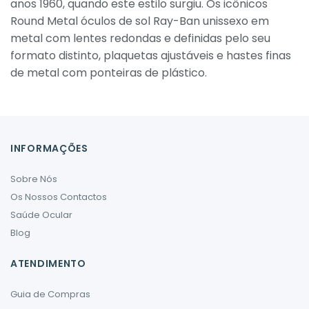
anos 1960, quando este estilo surgiu. Os icônicos
Round Metal óculos de sol Ray-Ban unissexo em
metal com lentes redondas e definidas pelo seu
formato distinto, plaquetas ajustáveis ​​e hastes finas
de metal com ponteiras de plástico.
INFORMAÇÕES
Sobre Nós
Os Nossos Contactos
Saúde Ocular
Blog
ATENDIMENTO
Guia de Compras