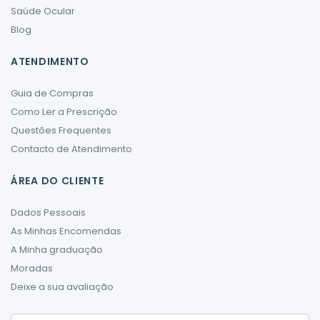
Saúde Ocular
Blog
ATENDIMENTO
Guia de Compras
Como Ler a Prescrição
Questões Frequentes
Contacto de Atendimento
ÁREA DO CLIENTE
Dados Pessoais
As Minhas Encomendas
A Minha graduação
Moradas
Deixe a sua avaliação