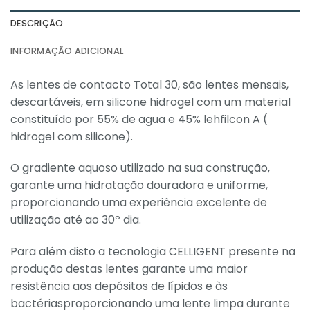
DESCRIÇÃO
INFORMAÇÃO ADICIONAL
As lentes de contacto Total 30, são lentes mensais,
descartáveis, em silicone hidrogel com um material
constituído por 55% de agua e 45% lehfilcon A (
hidrogel com silicone).
O gradiente aquoso utilizado na sua construção,
garante uma hidratação douradora e uniforme,
proporcionando uma experiência excelente de
utilização até ao 30º dia.
Para além disto a tecnologia CELLIGENT presente na
produção destas lentes garante uma maior
resistência aos depósitos de lípidos e às
bactériasproporcionando uma lente limpa durante