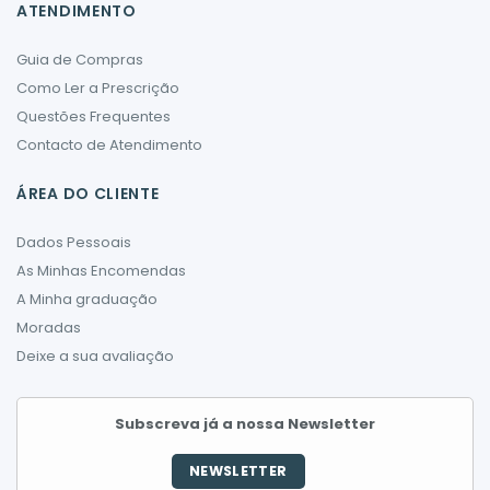
ATENDIMENTO
Guia de Compras
Como Ler a Prescrição
Questões Frequentes
Contacto de Atendimento
ÁREA DO CLIENTE
Dados Pessoais
As Minhas Encomendas
A Minha graduação
Moradas
Deixe a sua avaliação
Subscreva já a nossa Newsletter
NEWSLETTER