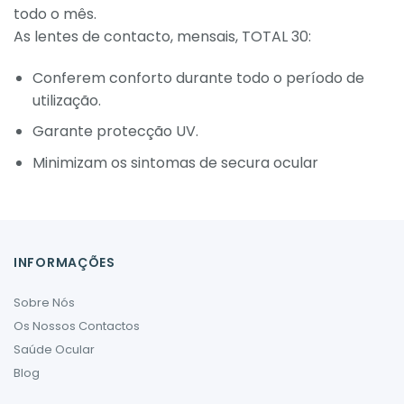
todo o mês.
As lentes de contacto, mensais, TOTAL 30:
Conferem conforto durante todo o período de
utilização.
Garante protecção UV.
Minimizam os sintomas de secura ocular
INFORMAÇÕES
Sobre Nós
Os Nossos Contactos
Saúde Ocular
Blog